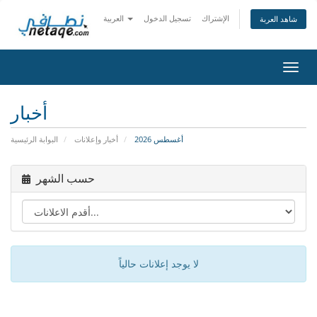
الإشتراك
تسجيل الدخول
العربية
شاهد العربة
تبديل
التنقل
أخبار
أغسطس 2026
أخبار وإعلانات
البوابة الرئيسية
حسب الشهر
لا يوجد إعلانات حالياً