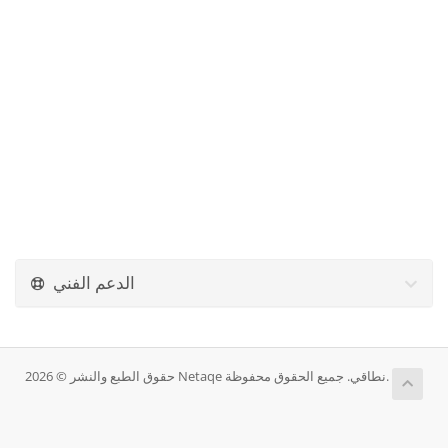
الدعم الفني
حقوق الطبع والنشر © 2026 Netaqe نطاقي. جميع الحقوق محفوظة.