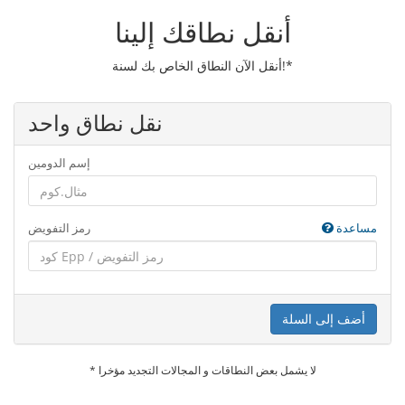
أنقل نطاقك إلينا
أنقل الآن النطاق الخاص بك لسنة!*
نقل نطاق واحد
إسم الدومين
مساعدة
رمز التفويض
أضف إلى السلة
* لا يشمل بعض النطاقات و المجالات التجديد مؤخرا