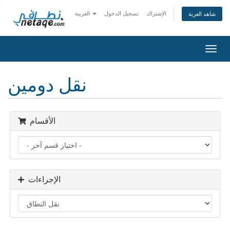
الإشتراك
تسجيل الدخول
العربية
شاهد العربة
تبديل
التنقل
نقل دومين
الأقسام
الإجراءات