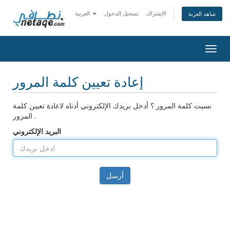
الإشتراك
تسجيل الدخول
العربية
شاهد العربة
تبديل
التنقل
إعادة تعيين كلمة المرور
نسيت كلمة المرور ؟ أدخل بريدك الإلكتروني أدناه لاعادة تعيين كلمة
المرور .
البريد الإلكتروني
أرسل