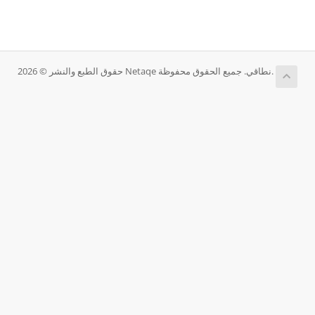
حقوق الطبع والنشر © 2026 Netaqe نطاقي. جميع الحقوق محفوظة.