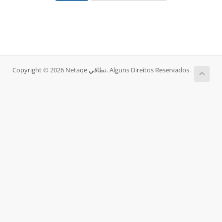
Copyright © 2026 Netaqe نطاقي. Alguns Direitos Reservados.