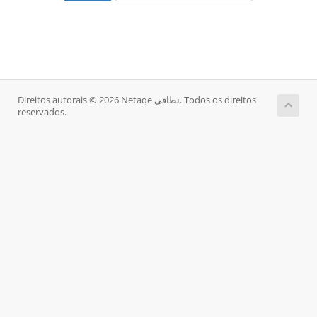
Direitos autorais © 2026 Netaqe نطاقي. Todos os direitos
reservados.