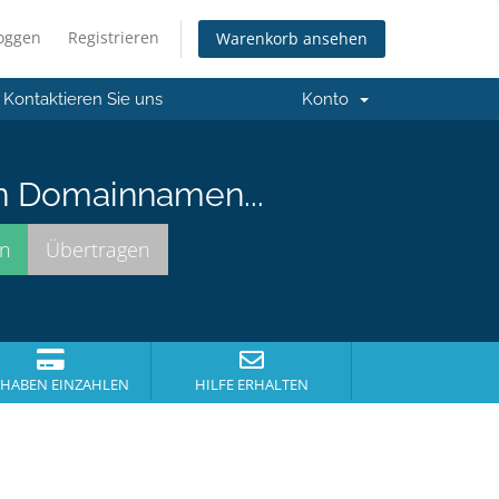
loggen
Registrieren
Warenkorb ansehen
Kontaktieren Sie uns
Konto
n Domainnamen...
HABEN EINZAHLEN
HILFE ERHALTEN